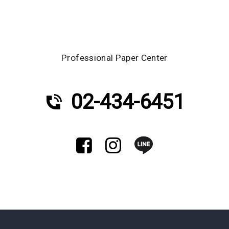
Professional Paper Center
02-434-6451